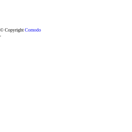
© Copyright
Comodo