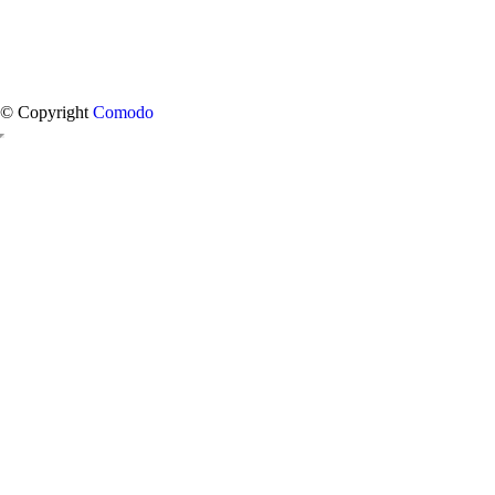
© Copyright
Comodo